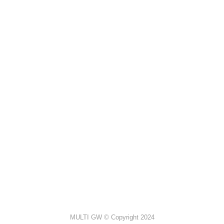
MULTI GW © Copyright 2024