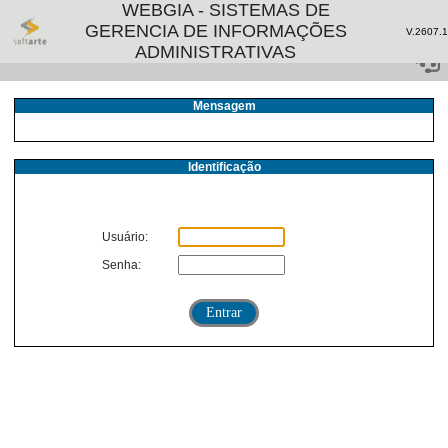
WEBGIA - SISTEMAS DE
GERENCIA DE INFORMAÇÕES
V.2607.1
ADMINISTRATIVAS
Mensagem
Identificação
Usuário:
Senha:
Entrar